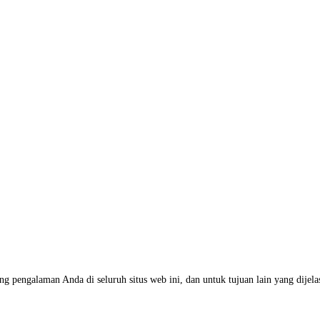
 pengalaman Anda di seluruh situs web ini, dan untuk tujuan lain yang dijel