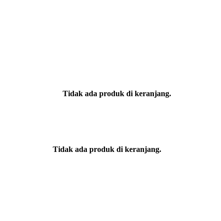
Tidak ada produk di keranjang.
Tidak ada produk di keranjang.