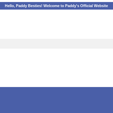
Hello, Paddy Besties! Welcome to Paddy's Official Website