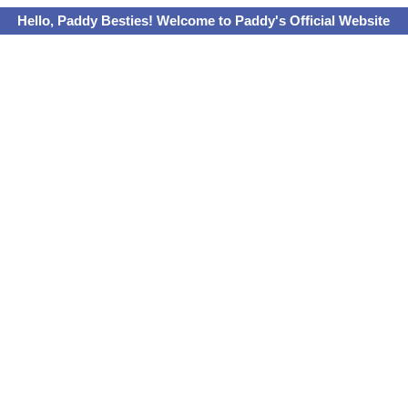
Hello, Paddy Besties! Welcome to Paddy's Official Website