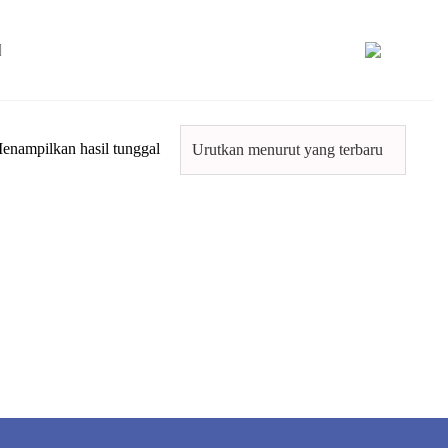
enampilkan hasil tunggal