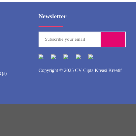
Newsletter
Copyright © 2025
CV Cipta Kreasi Kreatif
AQs)