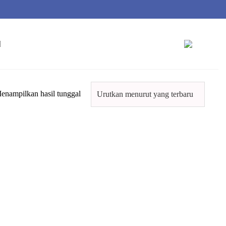
enampilkan hasil tunggal