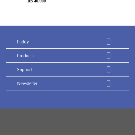
Rp
40.000
Paddy
Products
Support
Newsletter