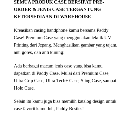
SEMUA PRODUK CASE BERSIFAT PRE-
ORDER & JENIS CASE TERGANTUNG
KETERSEDIAAN DI WAREHOUSE
Kreasikan casing handphone kamu bersama Paddy
Case! Premium Case yang menggunakan teknik UV
Printing dari Jepang. Menghasilkan gambar yang tajam,
anti gores, dan anti kuning!
Ada berbagai macam jenis case yang bisa kamu
dapatkan di Paddy Case. Mulai dari Premium Case,
Ultra Grip Case, Ultra Tech+ Case, Sling Case, sampai
Holo Case.
Selain itu kamu juga bisa memilih katalog design untuk
case favorit kamu loh, Paddy Besties!