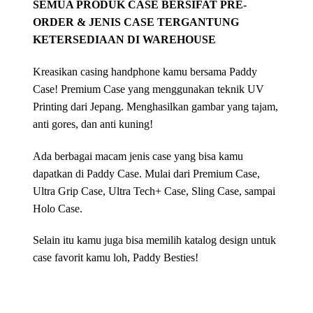
SEMUA PRODUK CASE BERSIFAT PRE-
ORDER & JENIS CASE TERGANTUNG
KETERSEDIAAN DI WAREHOUSE
Kreasikan casing handphone kamu bersama Paddy
Case! Premium Case yang menggunakan teknik UV
Printing dari Jepang. Menghasilkan gambar yang tajam,
anti gores, dan anti kuning!
Ada berbagai macam jenis case yang bisa kamu
dapatkan di Paddy Case. Mulai dari Premium Case,
Ultra Grip Case, Ultra Tech+ Case, Sling Case, sampai
Holo Case.
Selain itu kamu juga bisa memilih katalog design untuk
case favorit kamu loh, Paddy Besties!