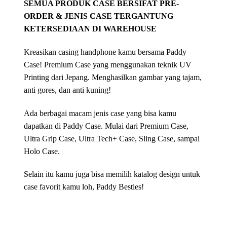
SEMUA PRODUK CASE BERSIFAT PRE-
ORDER & JENIS CASE TERGANTUNG
KETERSEDIAAN DI WAREHOUSE
Kreasikan casing handphone kamu bersama Paddy
Case! Premium Case yang menggunakan teknik UV
Printing dari Jepang. Menghasilkan gambar yang tajam,
anti gores, dan anti kuning!
Ada berbagai macam jenis case yang bisa kamu
dapatkan di Paddy Case. Mulai dari Premium Case,
Ultra Grip Case, Ultra Tech+ Case, Sling Case, sampai
Holo Case.
Selain itu kamu juga bisa memilih katalog design untuk
case favorit kamu loh, Paddy Besties!