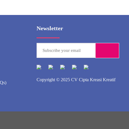
Newsletter
Copyright © 2025
CV Cipta Kreasi Kreatif
AQs)