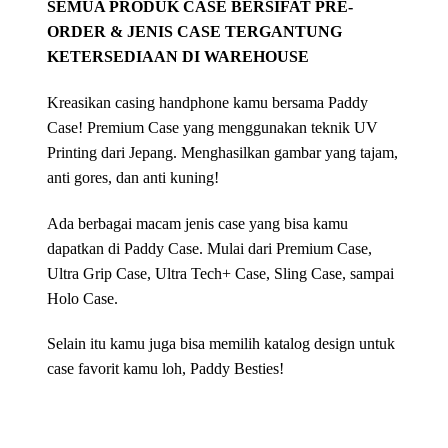
SEMUA PRODUK CASE BERSIFAT PRE-
ORDER & JENIS CASE TERGANTUNG
KETERSEDIAAN DI WAREHOUSE
Kreasikan casing handphone kamu bersama Paddy
Case! Premium Case yang menggunakan teknik UV
Printing dari Jepang. Menghasilkan gambar yang tajam,
anti gores, dan anti kuning!
Ada berbagai macam jenis case yang bisa kamu
dapatkan di Paddy Case. Mulai dari Premium Case,
Ultra Grip Case, Ultra Tech+ Case, Sling Case, sampai
Holo Case.
Selain itu kamu juga bisa memilih katalog design untuk
case favorit kamu loh, Paddy Besties!