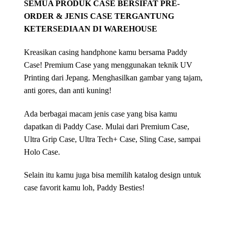
SEMUA PRODUK CASE BERSIFAT PRE-
ORDER & JENIS CASE TERGANTUNG
KETERSEDIAAN DI WAREHOUSE
Kreasikan casing handphone kamu bersama Paddy
Case! Premium Case yang menggunakan teknik UV
Printing dari Jepang. Menghasilkan gambar yang tajam,
anti gores, dan anti kuning!
Ada berbagai macam jenis case yang bisa kamu
dapatkan di Paddy Case. Mulai dari Premium Case,
Ultra Grip Case, Ultra Tech+ Case, Sling Case, sampai
Holo Case.
Selain itu kamu juga bisa memilih katalog design untuk
case favorit kamu loh, Paddy Besties!