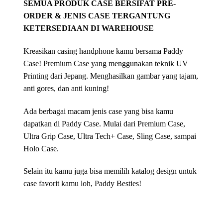
SEMUA PRODUK CASE BERSIFAT PRE-
ORDER & JENIS CASE TERGANTUNG
KETERSEDIAAN DI WAREHOUSE
Kreasikan casing handphone kamu bersama Paddy
Case! Premium Case yang menggunakan teknik UV
Printing dari Jepang. Menghasilkan gambar yang tajam,
anti gores, dan anti kuning!
Ada berbagai macam jenis case yang bisa kamu
dapatkan di Paddy Case. Mulai dari Premium Case,
Ultra Grip Case, Ultra Tech+ Case, Sling Case, sampai
Holo Case.
Selain itu kamu juga bisa memilih katalog design untuk
case favorit kamu loh, Paddy Besties!