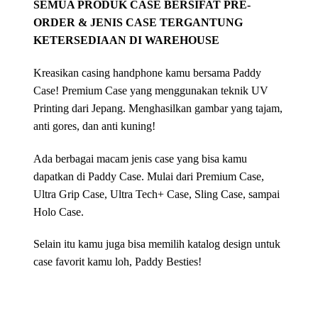
SEMUA PRODUK CASE BERSIFAT PRE-
ORDER & JENIS CASE TERGANTUNG
KETERSEDIAAN DI WAREHOUSE
Kreasikan casing handphone kamu bersama Paddy
Case! Premium Case yang menggunakan teknik UV
Printing dari Jepang. Menghasilkan gambar yang tajam,
anti gores, dan anti kuning!
Ada berbagai macam jenis case yang bisa kamu
dapatkan di Paddy Case. Mulai dari Premium Case,
Ultra Grip Case, Ultra Tech+ Case, Sling Case, sampai
Holo Case.
Selain itu kamu juga bisa memilih katalog design untuk
case favorit kamu loh, Paddy Besties!