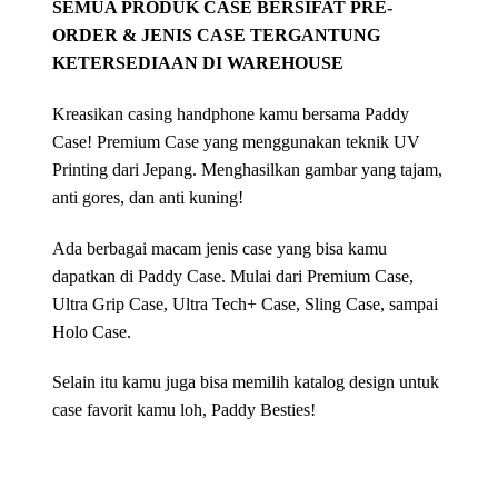
SEMUA PRODUK CASE BERSIFAT PRE-
ORDER & JENIS CASE TERGANTUNG
KETERSEDIAAN DI WAREHOUSE
Kreasikan casing handphone kamu bersama Paddy
Case! Premium Case yang menggunakan teknik UV
Printing dari Jepang. Menghasilkan gambar yang tajam,
anti gores, dan anti kuning!
Ada berbagai macam jenis case yang bisa kamu
dapatkan di Paddy Case. Mulai dari Premium Case,
Ultra Grip Case, Ultra Tech+ Case, Sling Case, sampai
Holo Case.
Selain itu kamu juga bisa memilih katalog design untuk
case favorit kamu loh, Paddy Besties!