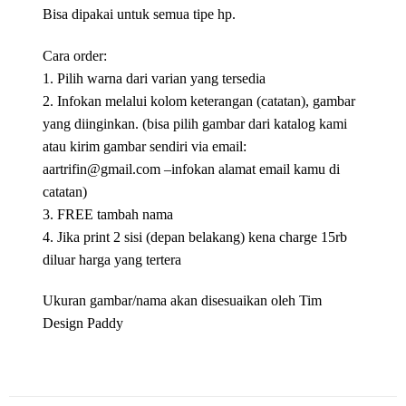
Bisa dipakai untuk semua tipe hp.
Cara order:
1. Pilih warna dari varian yang tersedia
2. Infokan melalui kolom keterangan (catatan), gambar
yang diinginkan. (bisa pilih gambar dari katalog kami
atau kirim gambar sendiri via email:
aartrifin@gmail.com –infokan alamat email kamu di
catatan)
3. FREE tambah nama
4. Jika print 2 sisi (depan belakang) kena charge 15rb
diluar harga yang tertera
Ukuran gambar/nama akan disesuaikan oleh Tim
Design Paddy