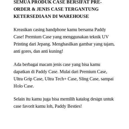
SEMUA PRODUK CASE BERSIFAT PRE-
ORDER & JENIS CASE TERGANTUNG
KETERSEDIAAN DI WAREHOUSE
Kreasikan casing handphone kamu bersama Paddy
Case! Premium Case yang menggunakan teknik UV
Printing dari Jepang. Menghasilkan gambar yang tajam,
anti gores, dan anti kuning!
Ada berbagai macam jenis case yang bisa kamu
dapatkan di Paddy Case. Mulai dari Premium Case,
Ultra Grip Case, Ultra Tech+ Case, Sling Case, sampai
Holo Case.
Selain itu kamu juga bisa memilih katalog design untuk
case favorit kamu loh, Paddy Besties!