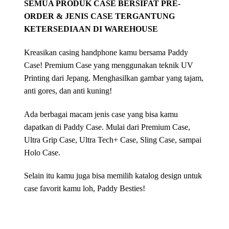
SEMUA PRODUK CASE BERSIFAT PRE-
ORDER & JENIS CASE TERGANTUNG
KETERSEDIAAN DI WAREHOUSE
Kreasikan casing handphone kamu bersama Paddy
Case! Premium Case yang menggunakan teknik UV
Printing dari Jepang. Menghasilkan gambar yang tajam,
anti gores, dan anti kuning!
Ada berbagai macam jenis case yang bisa kamu
dapatkan di Paddy Case. Mulai dari Premium Case,
Ultra Grip Case, Ultra Tech+ Case, Sling Case, sampai
Holo Case.
Selain itu kamu juga bisa memilih katalog design untuk
case favorit kamu loh, Paddy Besties!