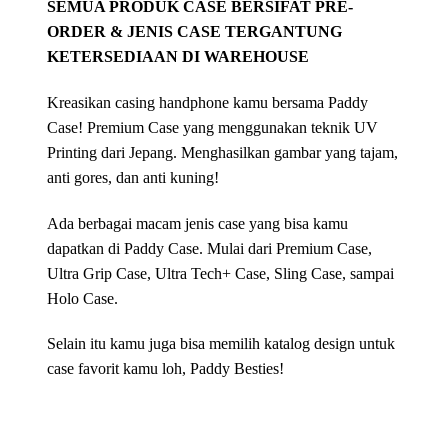
SEMUA PRODUK CASE BERSIFAT PRE-
ORDER & JENIS CASE TERGANTUNG
KETERSEDIAAN DI WAREHOUSE
Kreasikan casing handphone kamu bersama Paddy
Case! Premium Case yang menggunakan teknik UV
Printing dari Jepang. Menghasilkan gambar yang tajam,
anti gores, dan anti kuning!
Ada berbagai macam jenis case yang bisa kamu
dapatkan di Paddy Case. Mulai dari Premium Case,
Ultra Grip Case, Ultra Tech+ Case, Sling Case, sampai
Holo Case.
Selain itu kamu juga bisa memilih katalog design untuk
case favorit kamu loh, Paddy Besties!