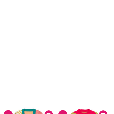
PRODUK TERKAIT