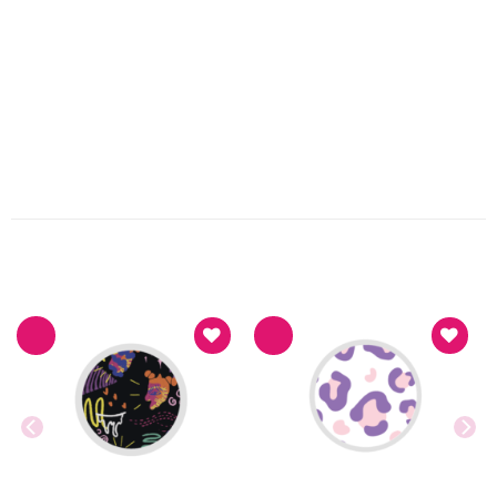
PRODUK TERKAIT