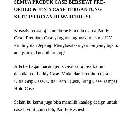
SEMUA PRODUK CASE BERSIFAT PRE-
ORDER & JENIS CASE TERGANTUNG
KETERSEDIAAN DI WAREHOUSE
Kreasikan casing handphone kamu bersama Paddy
Case! Premium Case yang menggunakan teknik UV
Printing dari Jepang. Menghasilkan gambar yang tajam,
anti gores, dan anti kuning!
Ada berbagai macam jenis case yang bisa kamu
dapatkan di Paddy Case. Mulai dari Premium Case,
Ultra Grip Case, Ultra Tech+ Case, Sling Case, sampai
Holo Case.
Selain itu kamu juga bisa memilih katalog design untuk
case favorit kamu loh, Paddy Besties!