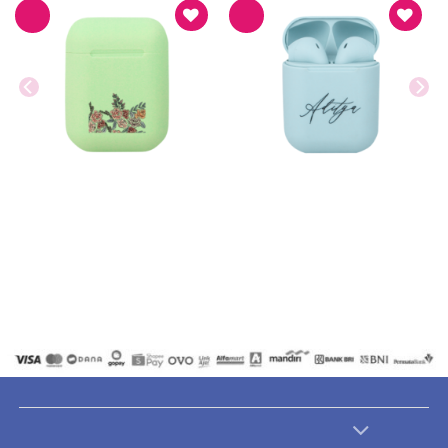
Paddy Pods
Paddy Pods