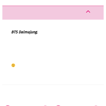
BTS Dalmajung.
PRODUK TERKAIT