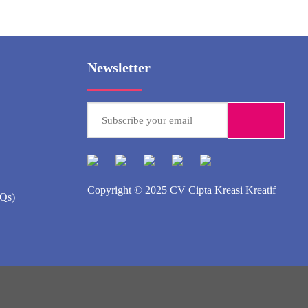
Newsletter
Copyright © 2025
CV Cipta Kreasi Kreatif
AQs)